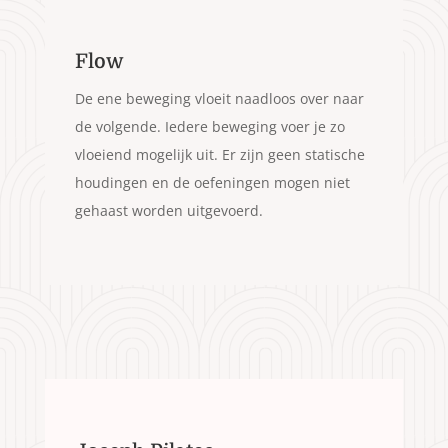
Flow
De ene beweging vloeit naadloos over naar
de volgende. Iedere beweging voer je zo
vloeiend mogelijk uit. Er zijn geen statische
houdingen en de oefeningen mogen niet
gehaast worden uitgevoerd.