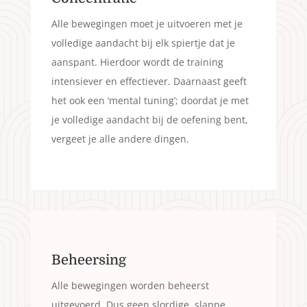
Alle bewegingen moet je uitvoeren met je
volledige aandacht bij elk spiertje dat je
aanspant. Hierdoor wordt de training
intensiever en effectiever. Daarnaast geeft
het ook een ‘mental tuning’; doordat je met
je volledige aandacht bij de oefening bent,
vergeet je alle andere dingen.
Beheersing
Alle bewegingen worden beheerst
uitgevoerd. Dus geen slordige, slappe