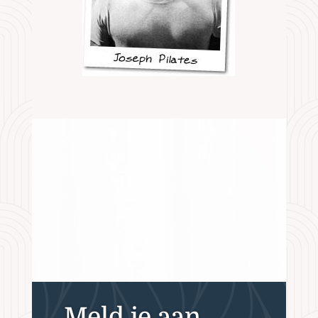
Meld je aan