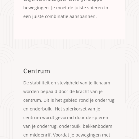
bewegingen. Je moet de juiste spieren in
een juiste combinatie aanspannen.
Centrum
De stabiliteit en stevigheid van je lichaam
worden bepaald door de kracht van je
centrum. Dit is het gebied rond je onderrug
en onderbuik.. Het spierkorset van je
centrum wordt gevormd door de spieren
van je onderrug, onderbuik, bekkenbodem
en middenrif. Voordat je bewegingen met