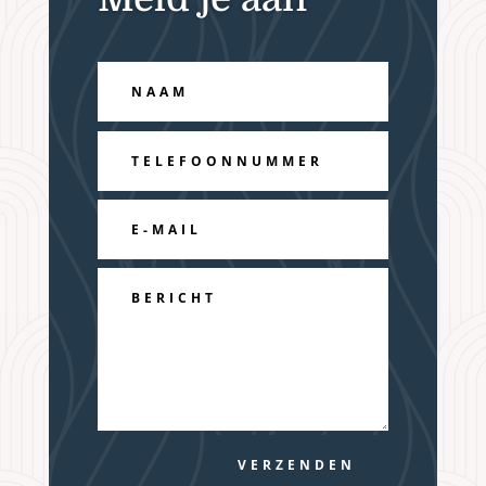
VERZENDEN