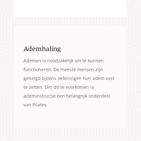
Ademhaling
Ademen is noodzakelijk om te kunnen
functioneren. De meeste mensen zijn
geneigd tijdens oefeningen hun adem vast
te zetten. Om dit te voorkomen is
ademinstructie een belangrijk onderdeel
van Pilates.