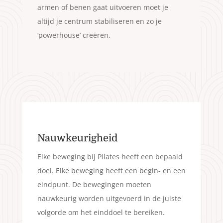
armen of benen gaat uitvoeren moet je
altijd je centrum stabiliseren en zo je
‘powerhouse’ creëren.
Nauwkeurigheid
Elke beweging bij Pilates heeft een bepaald
doel. Elke beweging heeft een begin- en een
eindpunt. De bewegingen moeten
nauwkeurig worden uitgevoerd in de juiste
volgorde om het einddoel te bereiken.